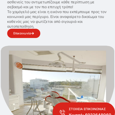
ασθενείς του αντιμετωπίζουμε κάθε περίπτωση με
σεβασμό και με τον πιο επιτυχή τρόπο!
Το χαμόγελό μας είναι η εικόνα που εκπέμπουμε προς τον
κοινωνικό μας περίγυρο. Είναι αναφαίρετο δικαίωμα του
καθενός μας να φωτίζεται από σιγουριά και
αυτοπεποίθηση.
Επικοινωνία
ΣΤΟΙΧΕΙΑ ΕΠΙΚΟΙΝΩΝΙΑΣ