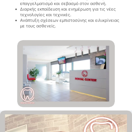
επαγγελματισμό και σεβασμό στον ασθενή.
Διαρκής εκπαίδευση και ενημέρωση για τις νέες
τεχνολογίες και τεχνικές.
Ανάπτυξη σχέσεων εμπιστοσύνης και ειλικρίνειας
με τους ασθενείς.